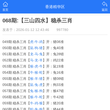
香港精华区
首页
返回
068期:【三山四水】稳杀三肖
发表于：2026-01-12 12:43:46
997780
049期:稳杀三肖【
虎-牛-鸡
】开：猪08准
050期:稳杀三肖【
鼠-狗-猪
】开：兔40准
051期:稳杀三肖【
龙-马-兔
】开：兔28错
052期:稳杀三肖【
马-龙-羊
】开：鸡22准
053期:稳杀三肖【
猴-虎-牛
】开：鼠19准
054期:稳杀三肖【
牛-猴-蛇
】开：兔16准
055期:稳杀三肖【
猴-羊-猪
】开：猪08错
056期:稳杀三肖【
鼠-兔-虎
】开：狗33准
057期:稳杀三肖【
兔-猴-狗
】开：猴47错
058期:稳杀三肖【
猴-牛-蛇
】开：牛42错
059期:稳杀三肖【
牛-鸡-猴
】开：猪20准
060期:稳杀三肖【
蛇-兔-狗
】开：猪44准