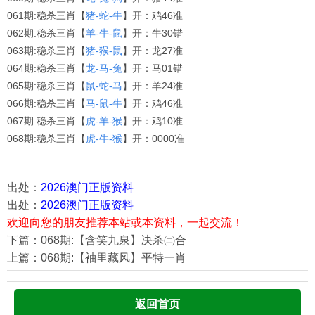
061期:稳杀三肖【
猪-蛇-牛
】开：鸡46准
062期:稳杀三肖【
羊-牛-鼠
】开：牛30错
063期:稳杀三肖【
猪-猴-鼠
】开：龙27准
064期:稳杀三肖【
龙-马-兔
】开：马01错
065期:稳杀三肖【
鼠-蛇-马
】开：羊24准
066期:稳杀三肖【
马-鼠-牛
】开：鸡46准
067期:稳杀三肖【
虎-羊-猴
】开：鸡10准
068期:稳杀三肖【
虎-牛-猴
】开：0000准
出处：
2026澳门正版资料
出处：
2026澳门正版资料
欢迎向您的朋友推荐本站或本资料，一起交流！
下篇：068期:【含笑九泉】决杀㈡合
上篇：068期:【袖里藏风】平特一肖
返回首页