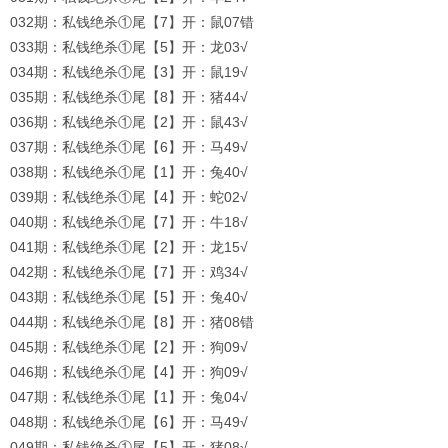
032期：私钱绝杀①尾【7】开：鼠07错
033期：私钱绝杀①尾【5】开：龙03√
034期：私钱绝杀①尾【3】开：鼠19√
035期：私钱绝杀①尾【8】开：猪44√
036期：私钱绝杀①尾【2】开：鼠43√
037期：私钱绝杀①尾【6】开：马49√
038期：私钱绝杀①尾【1】开：兔40√
039期：私钱绝杀①尾【4】开：蛇02√
040期：私钱绝杀①尾【7】开：牛18√
041期：私钱绝杀①尾【2】开：龙15√
042期：私钱绝杀①尾【7】开：鸡34√
043期：私钱绝杀①尾【5】开：兔40√
044期：私钱绝杀①尾【8】开：猪08错
045期：私钱绝杀①尾【2】开：狗09√
046期：私钱绝杀①尾【4】开：狗09√
047期：私钱绝杀①尾【1】开：兔04√
048期：私钱绝杀①尾【6】开：马49√
049期：私钱绝杀①尾【5】开：猪08√