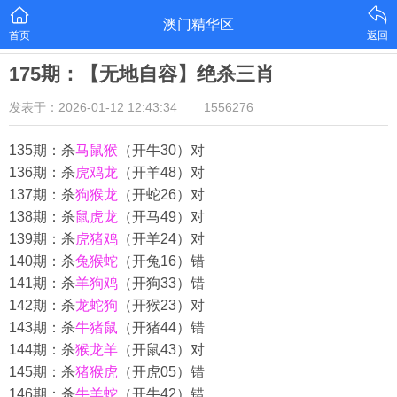
澳门精华区
首页
返回
175期：【无地自容】绝杀三肖
发表于：2026-01-12 12:43:34
1556276
135期：杀
马鼠猴
（开牛30）对
136期：杀
虎鸡龙
（开羊48）对
137期：杀
狗猴龙
（开蛇26）对
138期：杀
鼠虎龙
（开马49）对
139期：杀
虎猪鸡
（开羊24）对
140期：杀
兔猴蛇
（开兔16）错
141期：杀
羊狗鸡
（开狗33）错
142期：杀
龙蛇狗
（开猴23）对
143期：杀
牛猪鼠
（开猪44）错
144期：杀
猴龙羊
（开鼠43）对
145期：杀
猪猴虎
（开虎05）错
146期：杀
牛羊蛇
（开牛42）错