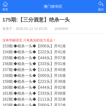
澳门精华区
首页
返回
175期:【三分酒意】绝杀一头
发表于：2026-01-12 12:43:25
1630409
没有华丽语言,只有真实的实力见证！
153期:◆精杀一头◆【000头】开41准
154期:◆精杀一头◆【222头】开41准
155期:◆精杀一头◆【444头】开07准
156期:◆精杀一头◆【333头】开01准
157期:◆精杀一头◆【111头】开40准
158期:◆精杀一头◆【000头】开16准
159期:◆精杀一头◆【222头】开39准
160期:◆精杀一头◆【444头】开02准
161期:◆精杀一头◆【333头】开08准
162期:◆精杀一头◆【111头】开32准
163期:◆精杀一头◆【000头】开37准