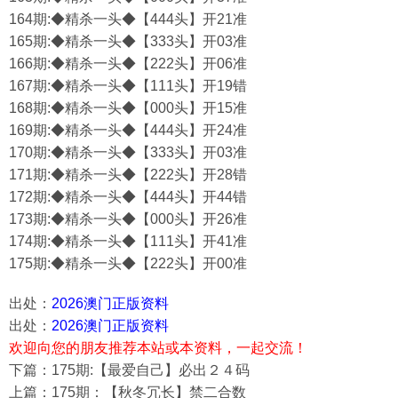
164期:◆精杀一头◆【444头】开21准
165期:◆精杀一头◆【333头】开03准
166期:◆精杀一头◆【222头】开06准
167期:◆精杀一头◆【111头】开19错
168期:◆精杀一头◆【000头】开15准
169期:◆精杀一头◆【444头】开24准
170期:◆精杀一头◆【333头】开03准
171期:◆精杀一头◆【222头】开28错
172期:◆精杀一头◆【444头】开44错
173期:◆精杀一头◆【000头】开26准
174期:◆精杀一头◆【111头】开41准
175期:◆精杀一头◆【222头】开00准
出处：
2026澳门正版资料
出处：
2026澳门正版资料
欢迎向您的朋友推荐本站或本资料，一起交流！
下篇：175期:【最爱自己】必出２４码
上篇：175期：【秋冬冗长】禁二合数